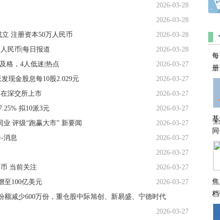
2026-03-28
2026-03-28
立 注册资本50万人民币
2026-03-28
人民币|每日报道
2026-03-28
每
人及格，4人低迷|热点
2026-03-27
册
发现金股息每10股2.029元
2026-03-27
0日起在深交所上市
2026-03-27
25% 拟10派3元
2026-03-27
基
木
同业 评级“跑赢大市” 新要闻
2026-03-27
同
-消息
2026-03-27
2026-03-27
币 当前关注
2026-03-27
焦
增至100亿美元
2026-03-27
档
金份额减少600万份，重仓股中际旭创、新易盛、宁德时代
2026-03-27