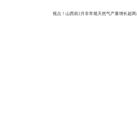
视点！山西前2月非常规天然气产量增长超两