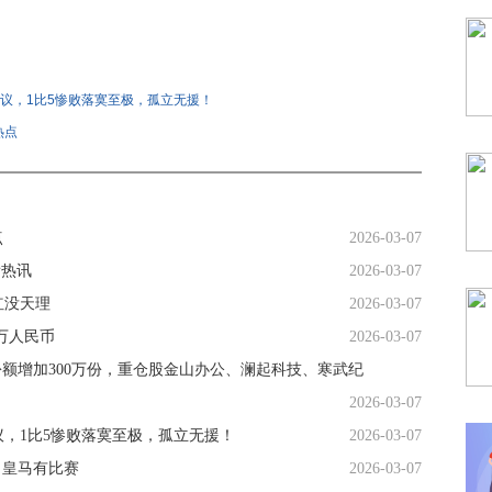
议，1比5惨败落寞至极，孤立无援！
热点
点
2026-03-07
看热讯
2026-03-07
红没天理
2026-03-07
万人民币
2026-03-07
份额增加300万份，重仓股金山办公、澜起科技、寒武纪
2026-03-07
，1比5惨败落寞至极，孤立无援！
2026-03-07
，皇马有比赛
2026-03-07