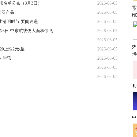
榜名单公布（3月3日）
2026-03-05
官
团
制器产品
2026-03-05
N
比清明时节 要闻速递
2026-03-05
跌6日 中东航线仍大面积停飞
2026-03-05
2026-03-05
热
0上涨2元/瓶
2026-03-05
增
吨 时讯
2026-03-05
2026-03-05
2026-03-05
孔
中